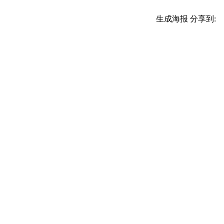
生成海报
分享到: