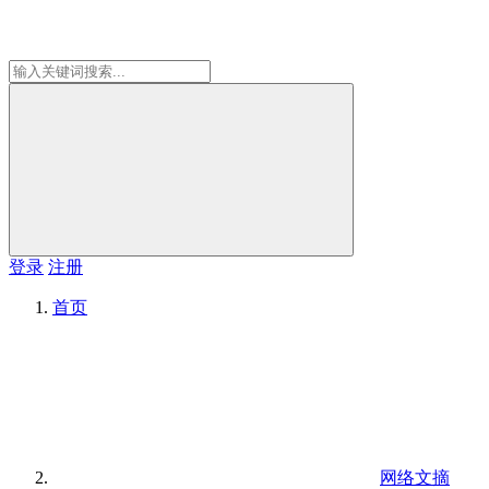
登录
注册
首页
网络文摘