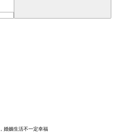
，婚姻生活不一定幸福