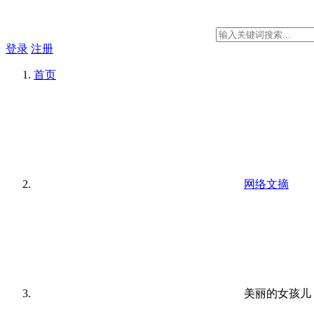
登录
注册
首页
网络文摘
美丽的女孩儿