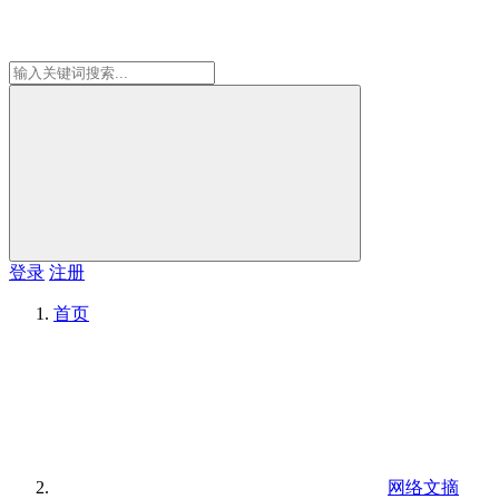
登录
注册
首页
网络文摘