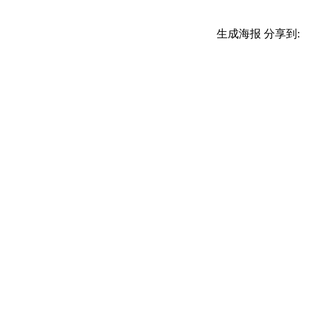
生成海报
分享到: