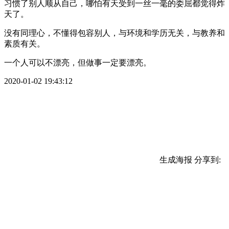
习惯了别人顺从自己，哪怕有天受到一丝一毫的委屈都觉得炸
天了。
没有同理心，不懂得包容别人，与环境和学历无关，与教养和
素质有关。
一个人可以不漂亮，但做事一定要漂亮。
2020-01-02 19:43:12
生成海报
分享到: