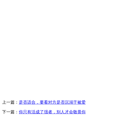
上一篇：
是否适合，要看对方是否沉溺于被爱
下一篇：
你只有活成了强者，别人才会敬畏你