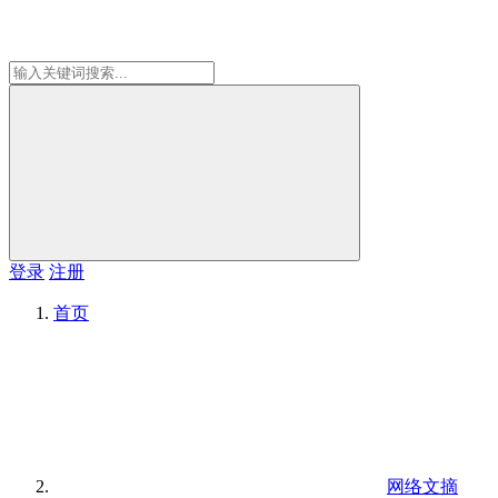
登录
注册
首页
网络文摘