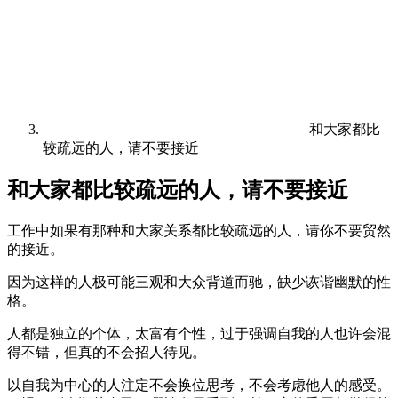
和大家都比
较疏远的人，请不要接近
和大家都比较疏远的人，请不要接近
工作中如果有那种和大家关系都比较疏远的人，请你不要贸然
的接近。
因为这样的人极可能三观和大众背道而驰，缺少诙谐幽默的性
格。
人都是独立的个体，太富有个性，过于强调自我的人也许会混
得不错，但真的不会招人待见。
以自我为中心的人注定不会换位思考，不会考虑他人的感受。