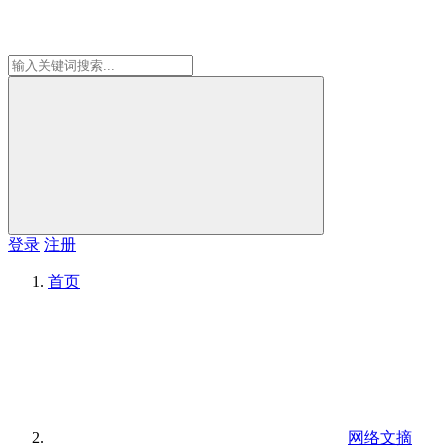
登录
注册
首页
网络文摘