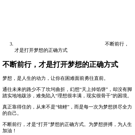
不断前行，
才是打开梦想的正确方式
不断前行，才是打开梦想的正确方式
梦想，是人生的动力，让你在困难面前勇往直前。
通往未来的路少不了坎坷曲折，幻想“天上掉馅饼”，却没有脚
踏实地地跋涉，难免陷入“理想很丰满，现实很骨干”的困境。
真正靠得住的，从来不是“锦鲤”，而是每一次为梦想拼尽全力
的自己。
不断前行，才是“打开”梦想的正确方式。为梦想拼搏，为人生
加油！