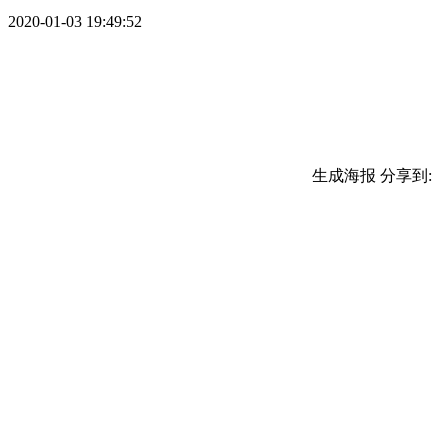
2020-01-03 19:49:52
生成海报
分享到: