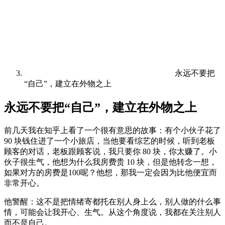
永远不要把
“自己”，建立在外物之上
永远不要把“自己”，建立在外物之上
前几天我在知乎上看了一个很有意思的故事：有个小伙子花了
90 块钱住进了一个小旅店，当他要看综艺的时候，听到老板
顾客的对话，老板跟顾客说，我只要你 80 块，你太赚了。小
伙子很生气，他想为什么我房费贵 10 块，但是他转念一想，
如果对方的房费是100呢？他想，那我一定会因为比他便宜而
非常开心。
他警醒：这不是把情绪寄都托在别人身上么，别人做的什么事
情，可能会让我开心、生气。从这个角度说，我都在关注别人
而不是自己。