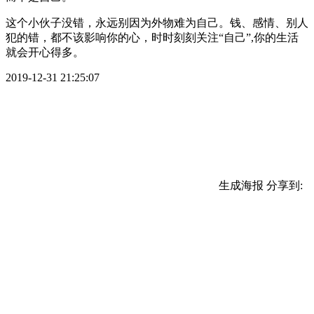
这个小伙子没错，永远别因为外物难为自己。钱、感情、别人
犯的错，都不该影响你的心，时时刻刻关注“自己”,你的生活
就会开心得多。
2019-12-31 21:25:07
生成海报
分享到: