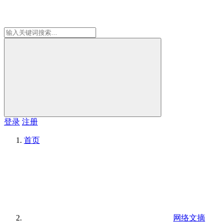
登录
注册
首页
网络文摘