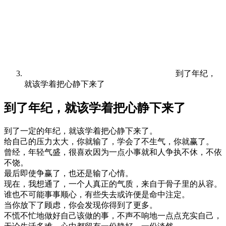
到了年纪，
就该学着把心静下来了
到了年纪，就该学着把心静下来了
到了一定的年纪，就该学着把心静下来了。
给自己的压力太大，你就输了，学会了不生气，你就赢了。
曾经，年轻气盛，很喜欢因为一点小事就和人争执不休，不依
不饶。
最后即使争赢了，也还是输了心情。
现在，我想通了，一个人真正的气质，来自于骨子里的从容。
谁也不可能事事顺心，有些失去或许便是命中注定。
当你放下了顾虑，你会发现你得到了更多。
不慌不忙地做好自己该做的事，不声不响地一点点充实自己，