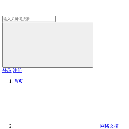
登录
注册
首页
网络文摘