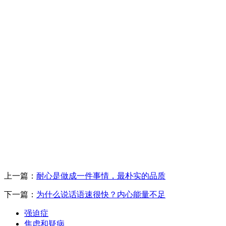
上一篇：
耐心是做成一件事情，最朴实的品质
下一篇：
为什么说话语速很快？内心能量不足
强迫症
焦虑和疑病