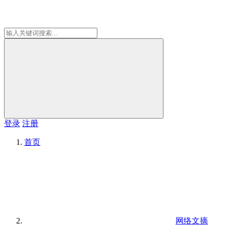
登录
注册
首页
网络文摘