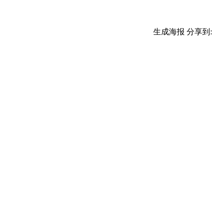
生成海报
分享到: