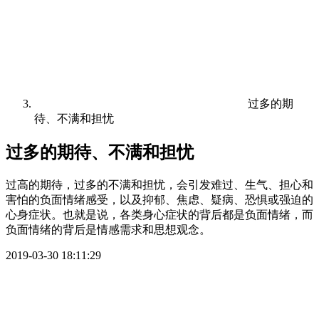
过多的期
待、不满和担忧
过多的期待、不满和担忧
过高的期待，过多的不满和担忧，会引发难过、生气、担心和
害怕的负面情绪感受，以及抑郁、焦虑、疑病、恐惧或强迫的
心身症状。也就是说，各类身心症状的背后都是负面情绪，而
负面情绪的背后是情感需求和思想观念。
2019-03-30 18:11:29