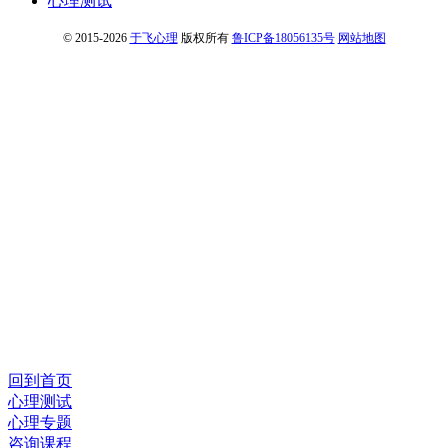
心理测试
© 2015-2026
于飞心理
版权所有
鲁ICP备18056135号
网站地图
回到首页
心理测试
心理专题
咨询课程