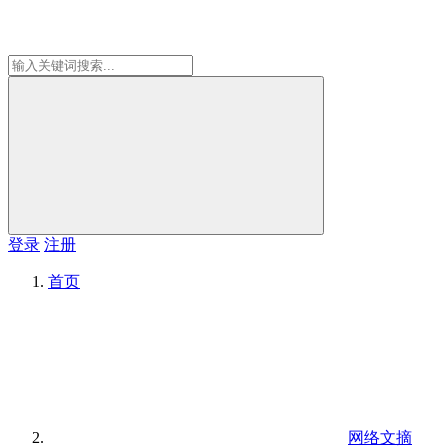
登录
注册
首页
网络文摘