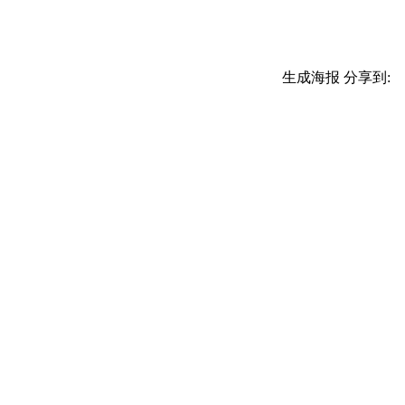
生成海报
分享到: