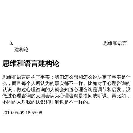
思维和语言
建构论
思维和语言建构论
思维和语言建构了事实：我们怎么想和怎么说决定了事实是什
么，而且每个人所认为的事实都不一样。比如对于心理咨询的
认识，做过心理咨询的人就会知道心理咨询是调节和启发，没
做过心理咨询的人则会认为心理咨询是提问或听课。再比如，
不同的人对我的认识和理解也是不一样的。
2019-05-09 18:55:08