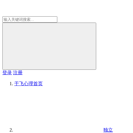
登录
注册
于飞心理
首页
独立