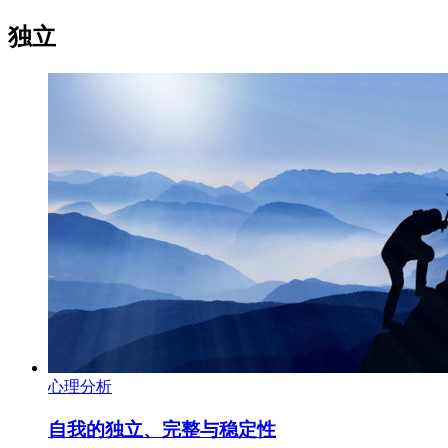
独立
心理分析
自我的独立、完整与稳定性