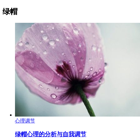
绿帽
心理调节
绿帽心理的分析与自我调节