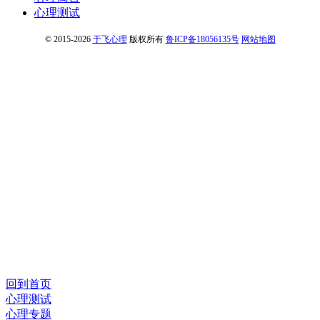
心理测试
© 2015-2026
于飞心理
版权所有
鲁ICP备18056135号
网站地图
回到首页
心理测试
心理专题