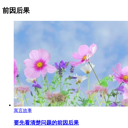
前因后果
寓言故事
要先看清楚问题的前因后果