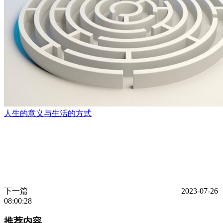
人生的意义与生活的方式
下一篇
2023-07-26
08:00:28
推荐内容