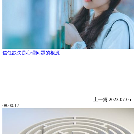
信任缺失是心理问题的根源
上一篇
2023-07-05
08:00:17