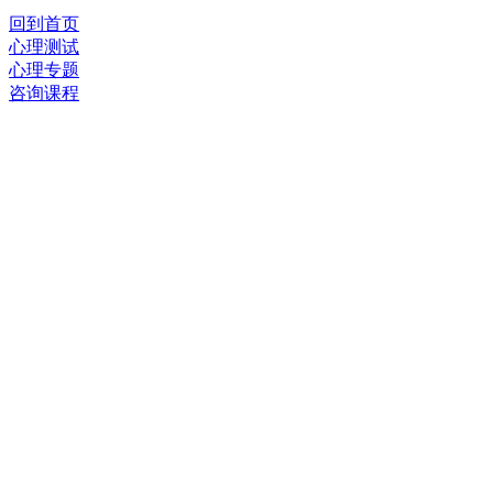
回到首页
心理测试
心理专题
咨询课程