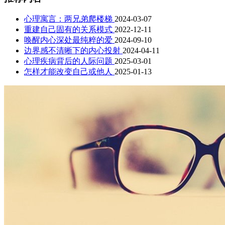
心理寓言：两兄弟爬楼梯
2024-03-07
重建自己固有的关系模式
2022-12-11
唤醒内心深处最纯粹的爱
2024-09-10
边界感不清晰下的内心投射
2024-04-11
心理疾病背后的人际问题
2025-03-01
怎样才能改变自己或他人
2025-01-13