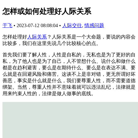
怎样或如何处理好人际关系
于飞
•
2023-07-12 08:08:04
•
人际交往
,
情感问题
怎样处理好
人际关系
？人际关系是一个大命题，要说的内容会
比较多，我们在这里先说几个比较核心的点。
首先我们要了解人性，人性是自私的，无私也是为了更好的自
私，为了他人也是为了自己，人不管想什么、说什么和做什么
都是在趋利避害，要么是在期待什么、要么是在表达不满、要
么就是在回避风险和痛苦。这谈不上是非对错，更无所谓好坏
善恶，事实是什么就是什么，我们要尊重人性，而不需要道德
绑架。当然，尊重人性并不意味着就可以违法乱纪，法律就是
用来约束人性的，法律是做人做事的底线。