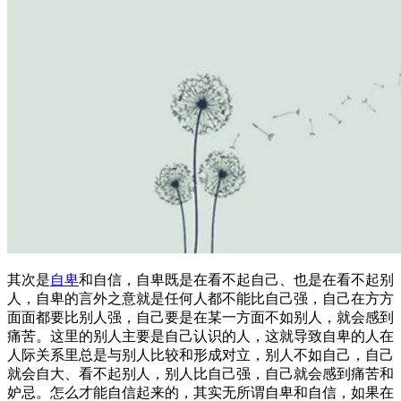
其次是
自卑
和自信，自卑既是在看不起自己、也是在看不起别
人，自卑的言外之意就是任何人都不能比自己强，自己在方方
面面都要比别人强，自己要是在某一方面不如别人，就会感到
痛苦。这里的别人主要是自己认识的人，这就导致自卑的人在
人际关系里总是与别人比较和形成对立，别人不如自己，自己
就会自大、看不起别人，别人比自己强，自己就会感到痛苦和
妒忌。怎么才能自信起来的，其实无所谓自卑和自信，如果在