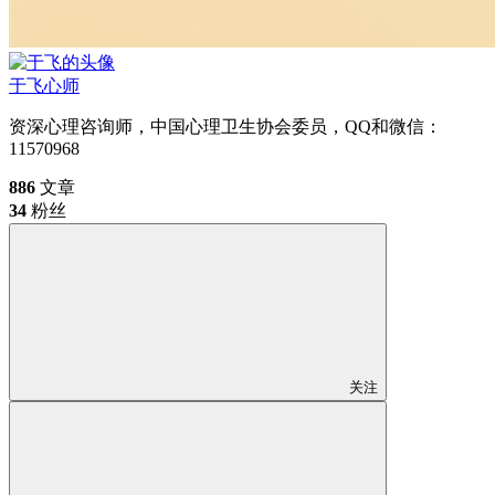
于飞
心师
资深心理咨询师，中国心理卫生协会委员，QQ和微信：
11570968
886
文章
34
粉丝
关注