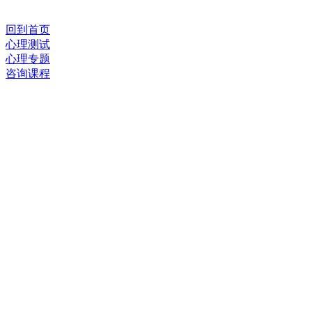
回到首页
心理测试
心理专题
咨询课程