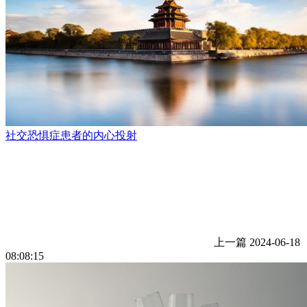
社交恐惧症患者的内心投射
上一篇
2024-06-18
08:08:15