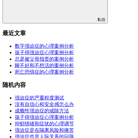
私信
最近文章
数字强迫症的心理案例分析
孩子得强迫症心理案例分析
总是被父母指责的案例分析
睡不好和不想活的案例分析
死亡恐惧症的心理案例分析
随机内容
强迫症的严重程度测试
没有自信心和安全感怎么办
成瘾性强迫症的戒除方法
孩子得强迫症心理案例分析
抑郁情绪和症状的心理调节
强迫症是在隔离风险和痛苦
强迫症也是人际关系的问题