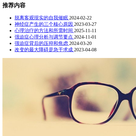
推荐内容
脱离客观现实的自我催眠
2024-02-22
神经症产生的三个核心原因
2023-03-27
心理治疗的方法和所需时间
2025-11-11
强迫症心理分析与调节要点
2024-11-01
强迫症背后的压抑和焦虑
2024-03-20
改变的最大障碍是急于求成
2023-04-08