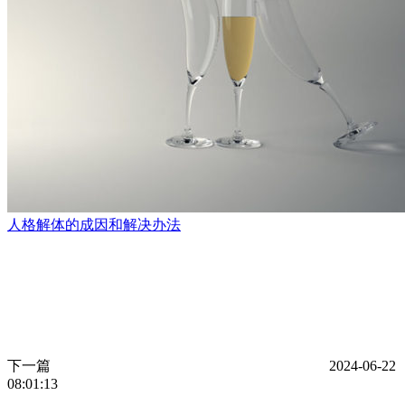
人格解体的成因和解决办法
下一篇
2024-06-22
08:01:13