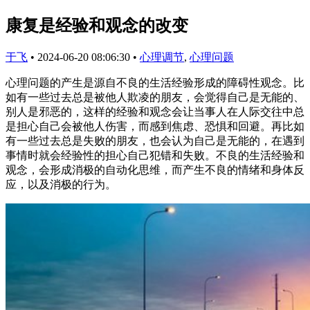
康复是经验和观念的改变
于飞
•
2024-06-20 08:06:30
•
心理调节
,
心理问题
心理问题的产生是源自不良的生活经验形成的障碍性观念。比
如有一些过去总是被他人欺凌的朋友，会觉得自己是无能的、
别人是邪恶的，这样的经验和观念会让当事人在人际交往中总
是担心自己会被他人伤害，而感到焦虑、恐惧和回避。再比如
有一些过去总是失败的朋友，也会认为自己是无能的，在遇到
事情时就会经验性的担心自己犯错和失败。不良的生活经验和
观念，会形成消极的自动化思维，而产生不良的情绪和身体反
应，以及消极的行为。