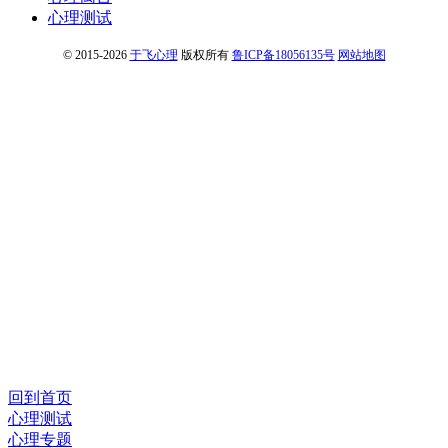
心理测试
© 2015-2026
于飞心理
版权所有
鲁ICP备18056135号
网站地图
回到首页
心理测试
心理专题