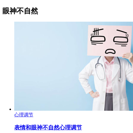
眼神不自然
心理调节
表情和眼神不自然心理调节