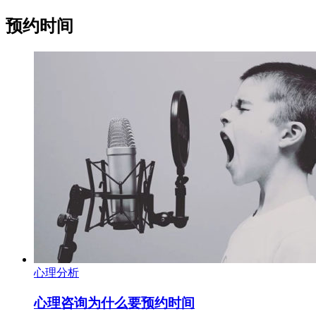
预约时间
心理分析
心理咨询为什么要预约时间