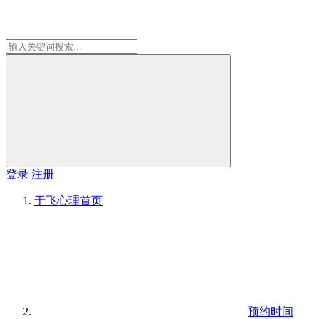
登录
注册
于飞心理
首页
预约时间