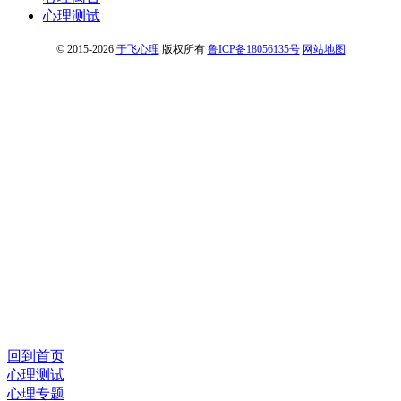
心理测试
© 2015-2026
于飞心理
版权所有
鲁ICP备18056135号
网站地图
回到首页
心理测试
心理专题