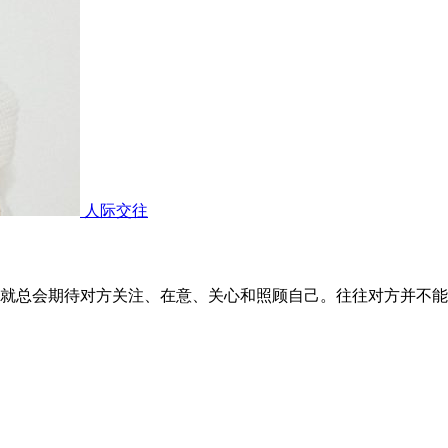
人际交往
就总会期待对方关注、在意、关心和照顾自己。往往对方并不能