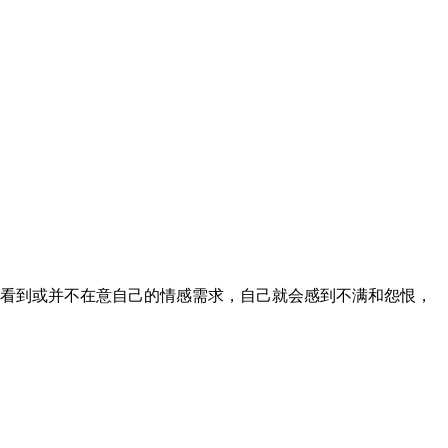
看到或并不在意自己的情感需求，自己就会感到不满和怨恨，