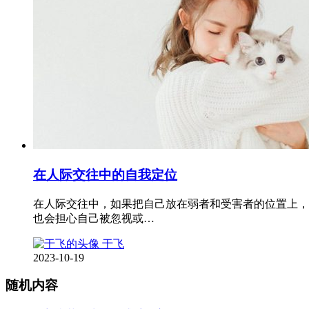
在人际交往中的自我定位
在人际交往中，如果把自己放在弱者和受害者的位置上，
也会担心自己被忽视或…
于飞
2023-10-19
随机内容