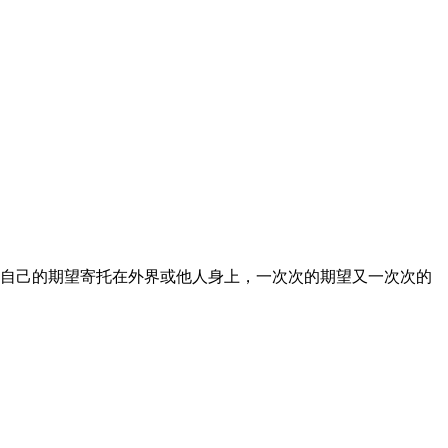
自己的期望寄托在外界或他人身上，一次次的期望又一次次的