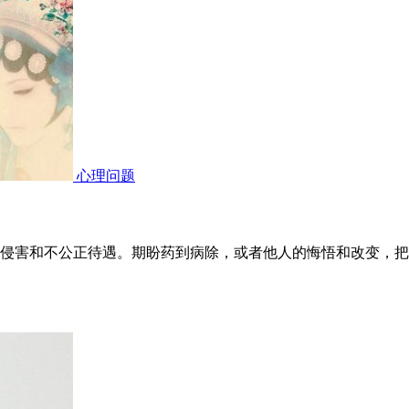
心理问题
侵害和不公正待遇。期盼药到病除，或者他人的悔悟和改变，把