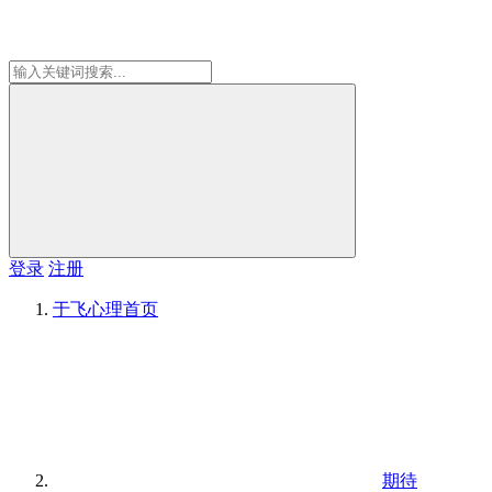
登录
注册
于飞心理
首页
期待