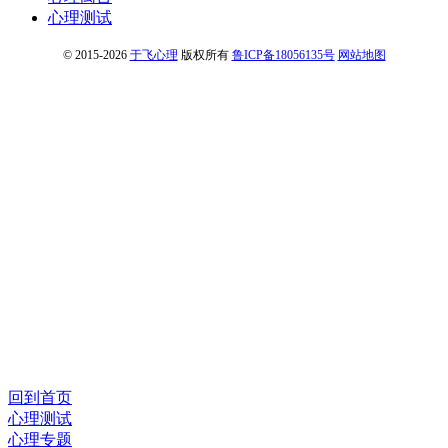
心理测试
© 2015-2026
于飞心理
版权所有
鲁ICP备18056135号
网站地图
回到首页
心理测试
心理专题