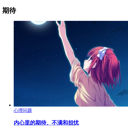
期待
心理问题
内心里的期待、不满和担忧