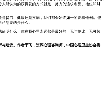
分人所认为的获得爱的方式就是：努力的追求名誉、地位和财
是贫穷、健康还是疾病，我们都会始终如一的爱着他/她。也
自己想要的是什么。
我证明什么，你在我心里永远都是最好的，无与伦比、无可替
析与建议。作者于飞，资深心理咨询师，中国心理卫生协会委