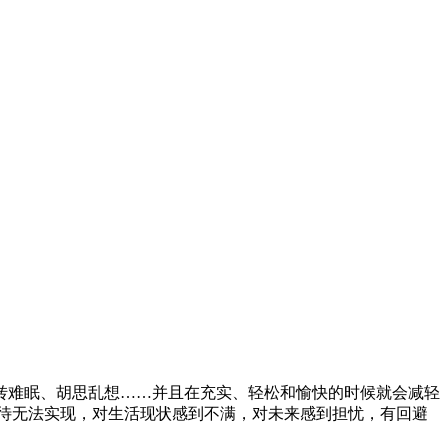
转难眠、胡思乱想……并且在充实、轻松和愉快的时候就会减轻
待无法实现，对生活现状感到不满，对未来感到担忧，有回避