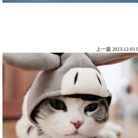
上一篇
2023-12-03 