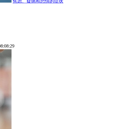
焦虑、疑病和恐惧的症状
08:08:29