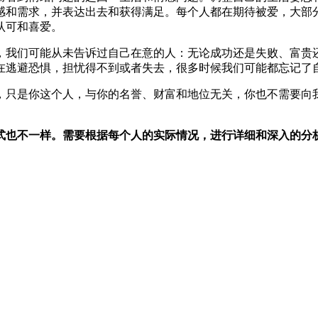
感和需求，并表达出去和获得满足。每个人都在期待被爱，大部
认可和喜爱。
，我们可能从未告诉过自己在意的人：无论成功还是失败、富贵还
在逃避恐惧，担忧得不到或者失去，很多时候我们可能都忘记了
，只是你这个人，与你的名誉、财富和地位无关，你也不需要向
式也不一样。需要根据每个人的实际情况，进行详细和深入的分