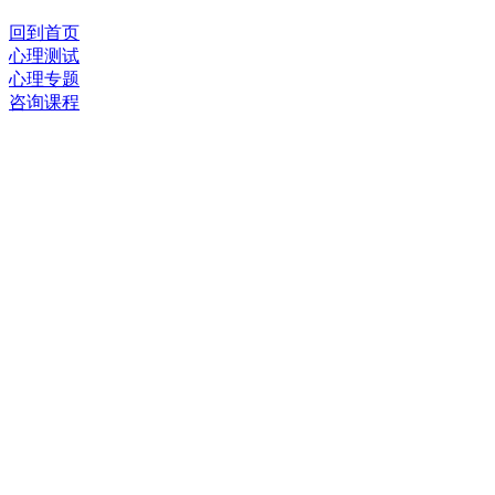
回到首页
心理测试
心理专题
咨询课程