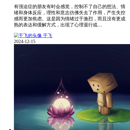
有强迫症的朋友有时会感觉，控制不了自己的想法、情
绪和身体反应，理性和意志仿佛失去了作用，产生失控
感而更加焦虑。这是因为情绪过于激烈，而且没有更成
熟的表达和缓解方式，出现了心理退行或…
于飞
2024-12-15