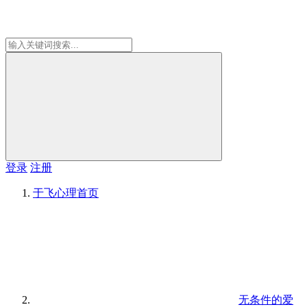
登录
注册
于飞心理
首页
无条件的爱