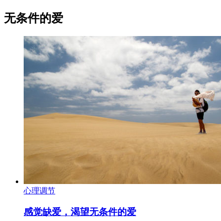
无条件的爱
心理调节
感觉缺爱，渴望无条件的爱