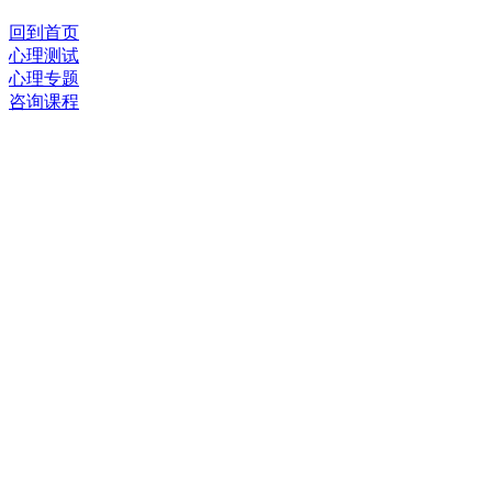
回到首页
心理测试
心理专题
咨询课程