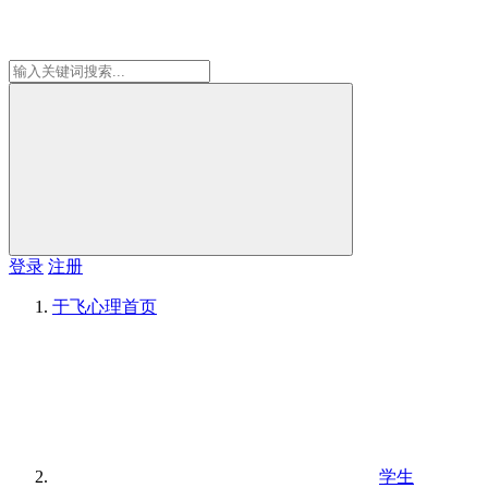
登录
注册
于飞心理
首页
学生