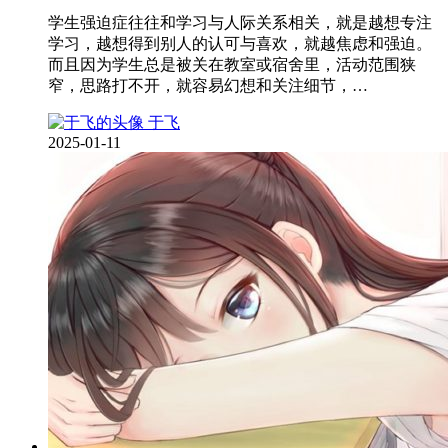
学生强迫症往往和学习与人际关系相关，就是越想专注
学习，越想得到别人的认可与喜欢，就越焦虑和强迫。
而且因为学生总是被关在教室或宿舍里，活动范围狭
窄，思路打不开，就容易幻想和关注细节，…
于飞
2025-01-11