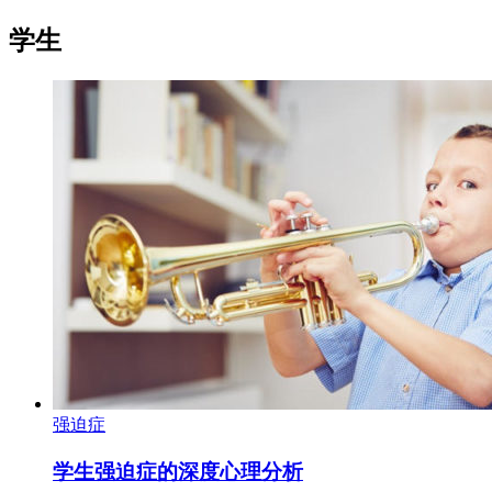
学生
强迫症
学生强迫症的深度心理分析