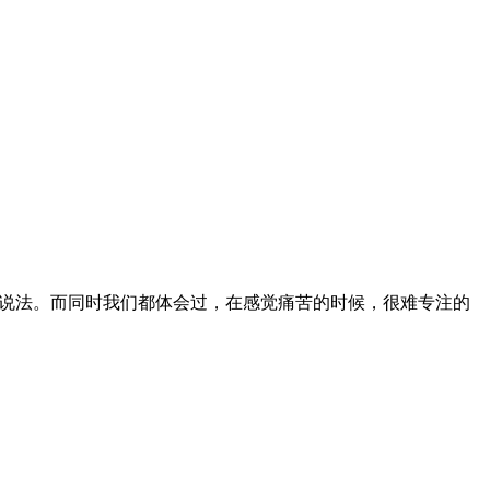
的说法。而同时我们都体会过，在感觉痛苦的时候，很难专注的