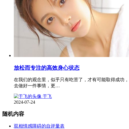
放松而专注的高效身心状态
在我们的观念里，似乎只有吃苦了，才有可能取得成功，
去做好一件事情，更…
于飞
2024-07-24
随机内容
双相情感障碍的自评量表