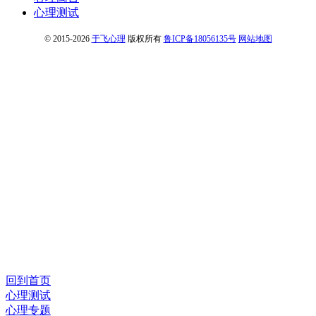
心理测试
© 2015-2026
于飞心理
版权所有
鲁ICP备18056135号
网站地图
回到首页
心理测试
心理专题