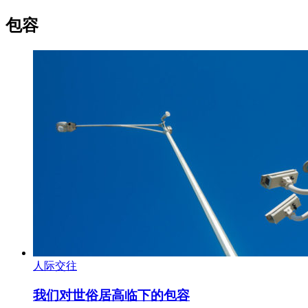
包容
人际交往
我们对世俗居高临下的包容