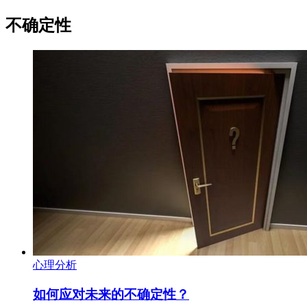
不确定性
心理分析
如何应对未来的不确定性？