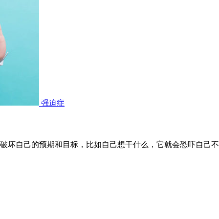
强迫症
破坏自己的预期和目标，比如自己想干什么，它就会恐吓自己不