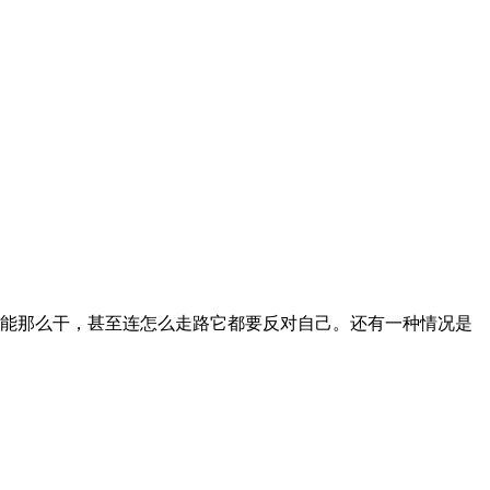
能那么干，甚至连怎么走路它都要反对自己。还有一种情况是