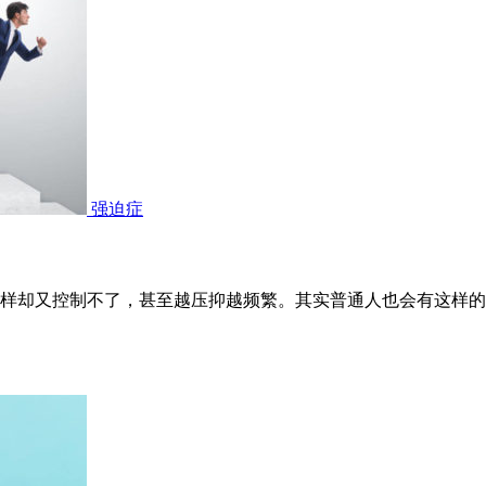
强迫症
样却又控制不了，甚至越压抑越频繁。其实普通人也会有这样的