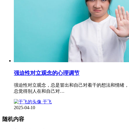
强迫性对立观念的心理调节
强迫性对立观念，总是冒出和自己对着干的想法和情绪，
总觉得别人在和自己对…
于飞
2025-04-10
随机内容