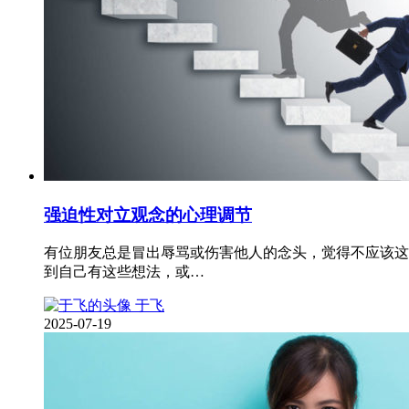
强迫性对立观念的心理调节
有位朋友总是冒出辱骂或伤害他人的念头，觉得不应该这
到自己有这些想法，或…
于飞
2025-07-19