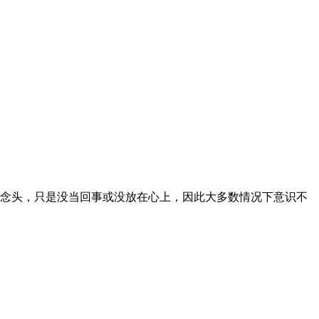
念头，只是没当回事或没放在心上，因此大多数情况下意识不