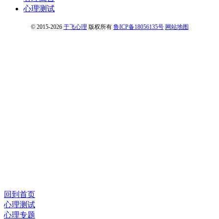
心理测试
© 2015-2026
于飞心理
版权所有
鲁ICP备18056135号
网站地图
回到首页
心理测试
心理专题