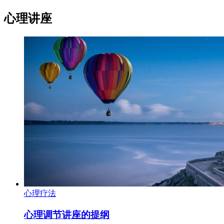
心理讲座
心理疗法
心理调节讲座的提纲