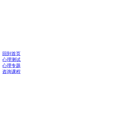
回到首页
心理测试
心理专题
咨询课程