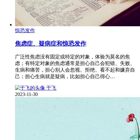
惊恐发作
焦虑症、疑病症和惊恐发作
广泛性焦虑没有固定或特定的对象，体验为莫名的焦
虑；有特定对象的焦虑通常是担心自己会犯错、失败、
生病和痛苦，担心别人会忽视、拒绝、看不起和嫌弃自
己；担心生病就是疑病，比如担心自己得心…
于飞
2023-11-30