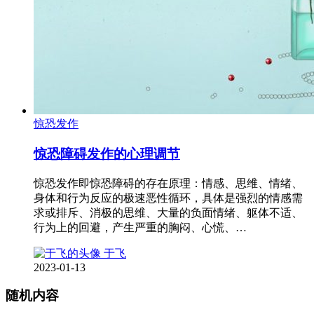
惊恐发作
惊恐障碍发作的心理调节
惊恐发作即惊恐障碍的存在原理：情感、思维、情绪、
身体和行为反应的极速恶性循环，具体是强烈的情感需
求或排斥、消极的思维、大量的负面情绪、躯体不适、
行为上的回避，产生严重的胸闷、心慌、…
于飞
2023-01-13
随机内容