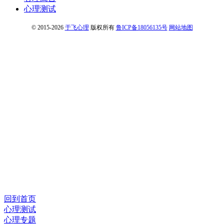
心理测试
© 2015-2026
于飞心理
版权所有
鲁ICP备18056135号
网站地图
回到首页
心理测试
心理专题