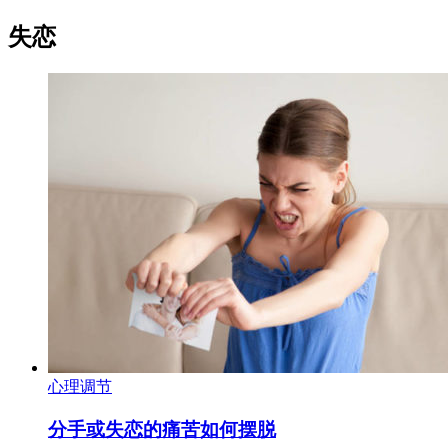
失恋
心理调节
分手或失恋的痛苦如何摆脱