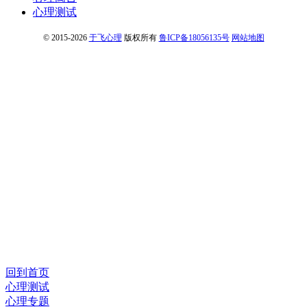
心理测试
© 2015-2026
于飞心理
版权所有
鲁ICP备18056135号
网站地图
回到首页
心理测试
心理专题