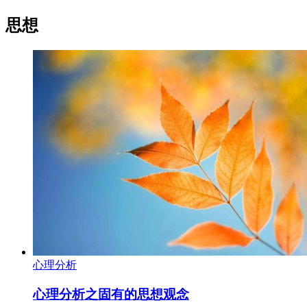
思想
心理分析
心理分析之固有的思想观念