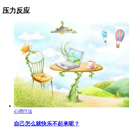
压力反应
心理疗法
自己怎么就快乐不起来呢？