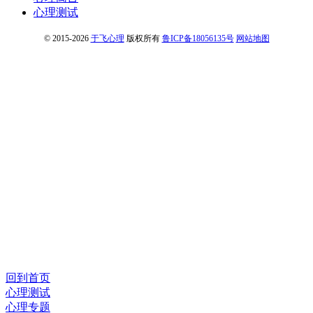
心理测试
© 2015-2026
于飞心理
版权所有
鲁ICP备18056135号
网站地图
回到首页
心理测试
心理专题