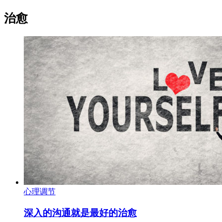
治愈
心理调节
深入的沟通就是最好的治愈