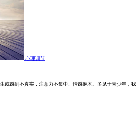
心理调节
生或感到不真实，注意力不集中、情感麻木。多见于青少年，我