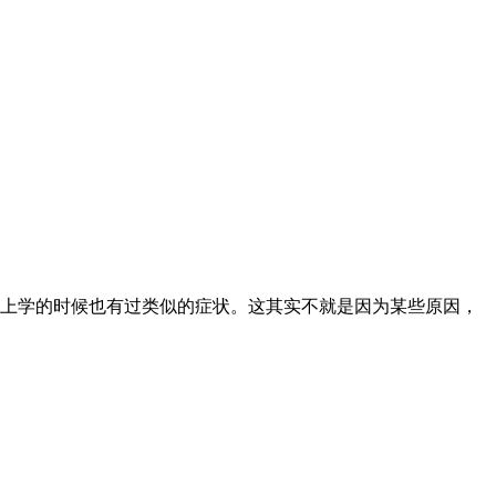
上学的时候也有过类似的症状。这其实不就是因为某些原因，