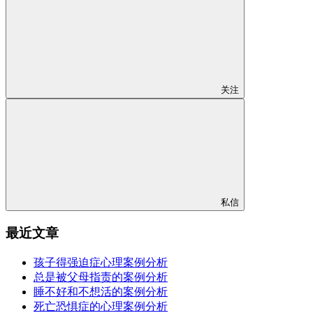
关注
私信
最近文章
孩子得强迫症心理案例分析
总是被父母指责的案例分析
睡不好和不想活的案例分析
死亡恐惧症的心理案例分析