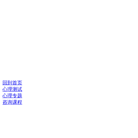
回到首页
心理测试
心理专题
咨询课程