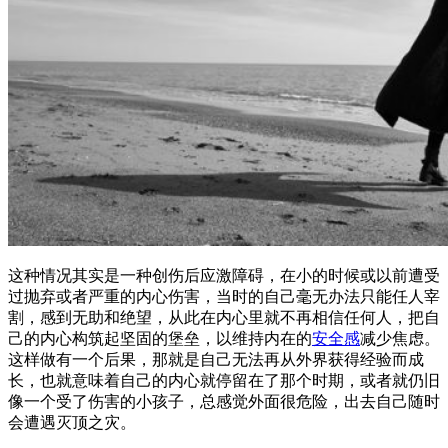
这种情况其实是一种创伤后应激障碍，在小的时候或以前遭受
过抛弃或者严重的内心伤害，当时的自己毫无办法只能任人宰
割，感到无助和绝望，从此在内心里就不再相信任何人，把自
己的内心构筑起坚固的堡垒，以维持内在的
安全感
减少焦虑。
这样做有一个后果，那就是自己无法再从外界获得经验而成
长，也就意味着自己的内心就停留在了那个时期，或者就仍旧
像一个受了伤害的小孩子，总感觉外面很危险，出去自己随时
会遭遇灭顶之灾。