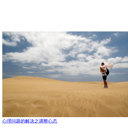
心理问题的解决之调整心态