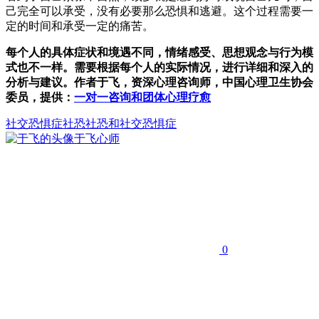
己完全可以承受，没有必要那么恐惧和逃避。这个过程需要一
定的时间和承受一定的痛苦。
每个人的具体症状和境遇不同，情绪感受、思想观念与行为模
式也不一样。需要根据每个人的实际情况，进行详细和深入的
分析与建议。作者于飞，资深心理咨询师，中国心理卫生协会
委员，提供：
一对一咨询和团体心理疗愈
社交恐惧症
社恐
社恐和社交恐惧症
于飞
心师
0