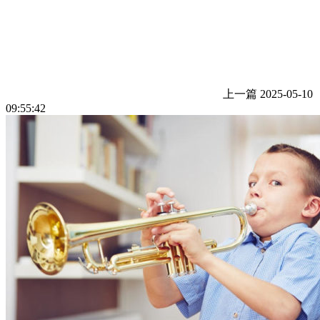
上一篇
2025-05-10
09:55:42