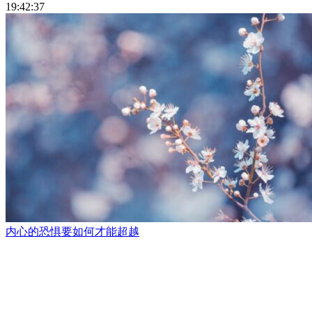
19:42:37
内心的恐惧要如何才能超越