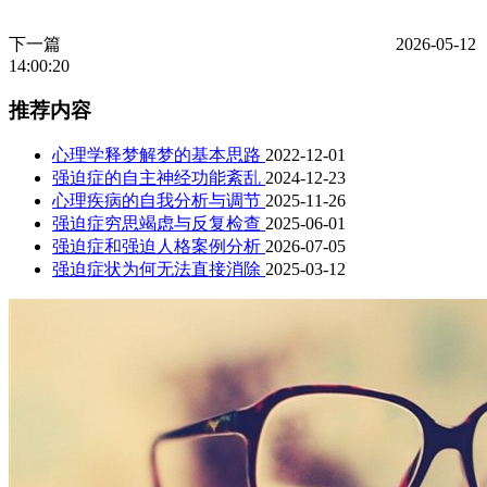
下一篇
2026-05-12
14:00:20
推荐内容
心理学释梦解梦的基本思路
2022-12-01
强迫症的自主神经功能紊乱
2024-12-23
心理疾病的自我分析与调节
2025-11-26
强迫症穷思竭虑与反复检查
2025-06-01
强迫症和强迫人格案例分析
2026-07-05
强迫症状为何无法直接消除
2025-03-12