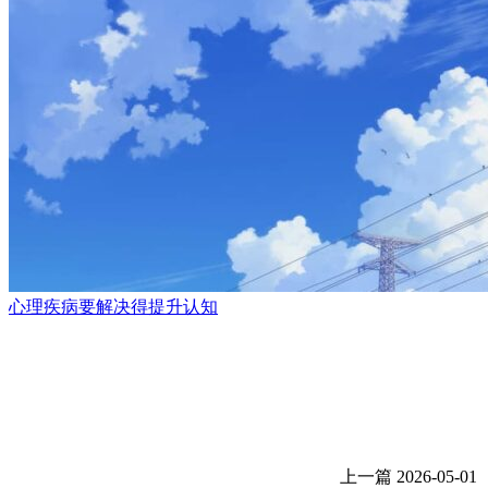
心理疾病要解决得提升认知
上一篇
2026-05-01