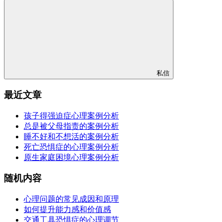
私信
最近文章
孩子得强迫症心理案例分析
总是被父母指责的案例分析
睡不好和不想活的案例分析
死亡恐惧症的心理案例分析
原生家庭困境心理案例分析
随机内容
心理问题的常见成因和原理
如何提升能力感和价值感
交通工具恐惧症的心理调节