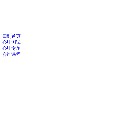
回到首页
心理测试
心理专题
咨询课程