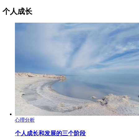
个人成长
心理分析
个人成长和发展的三个阶段