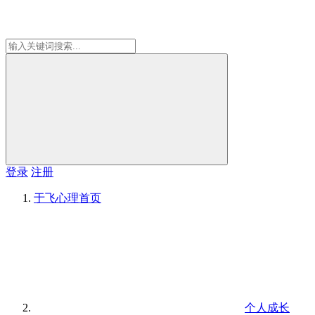
登录
注册
于飞心理
首页
个人成长