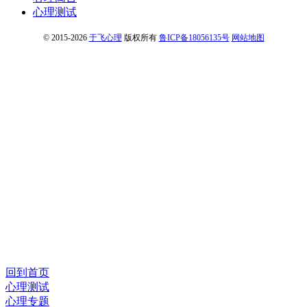
心理测试
© 2015-2026
于飞心理
版权所有
鲁ICP备18056135号
网站地图
回到首页
心理测试
心理专题