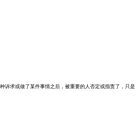
种诉求或做了某件事情之后，被重要的人否定或指责了，只是