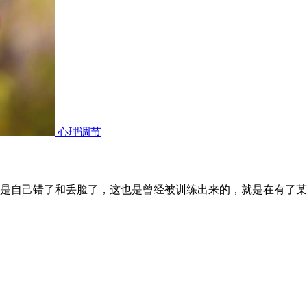
心理调节
是自己错了和丢脸了，这也是曾经被训练出来的，就是在有了某