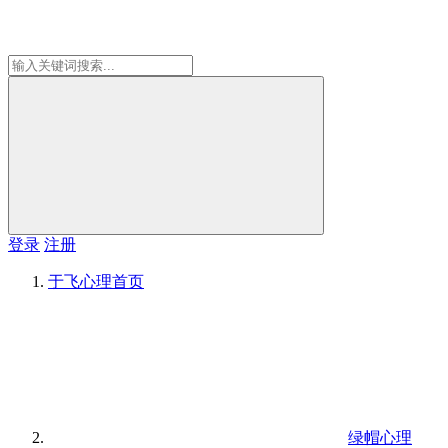
登录
注册
于飞心理
首页
绿帽心理