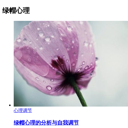
绿帽心理
心理调节
绿帽心理的分析与自我调节