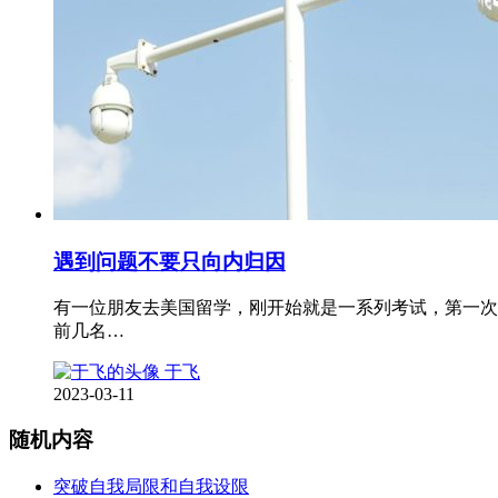
遇到问题不要只向内归因
有一位朋友去美国留学，刚开始就是一系列考试，第一次
前几名…
于飞
2023-03-11
随机内容
突破自我局限和自我设限