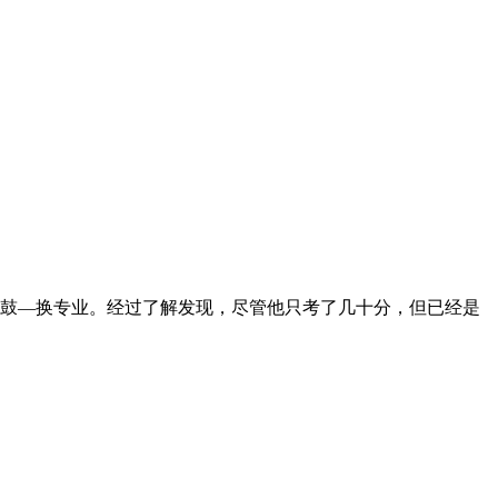
堂鼓—换专业。经过了解发现，尽管他只考了几十分，但已经是