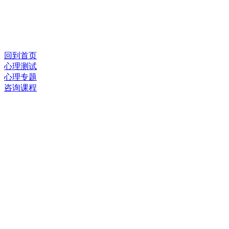
回到首页
心理测试
心理专题
咨询课程