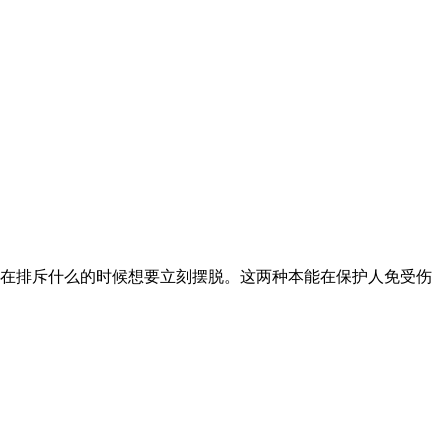
在排斥什么的时候想要立刻摆脱。这两种本能在保护人免受伤