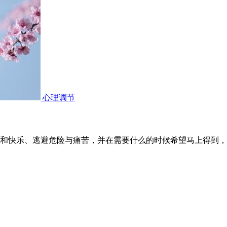
心理调节
和快乐、逃避危险与痛苦，并在需要什么的时候希望马上得到，