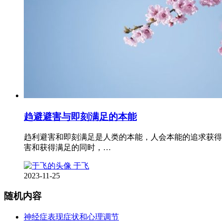
趋避避害与即刻满足的本能
趋利避害和即刻满足是人类的本能，人会本能的追求获得
害和获得满足的同时，…
于飞
2023-11-25
随机内容
神经症表现症状和心理调节