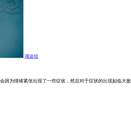
强迫症
会因为情绪紧张出现了一些症状，然后对于症状的出现如临大敌