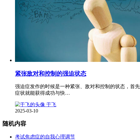
紧张敌对和控制的强迫状态
强迫症发作的时候是一种紧张、敌对和控制的状态，首先
症状就能获得成功与快…
于飞
2025-03-10
随机内容
考试焦虑症的自我心理调节