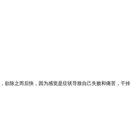
，欲除之而后快，因为感觉是症状导致自己失败和痛苦，干掉