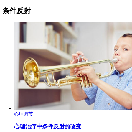
条件反射
心理调节
心理治疗中条件反射的改变