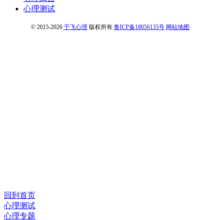
心理测试
© 2015-2026
于飞心理
版权所有
鲁ICP备18056135号
网站地图
回到首页
心理测试
心理专题