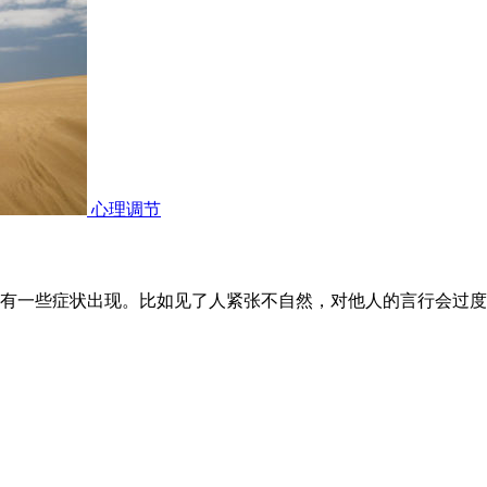
心理调节
有一些症状出现。比如见了人紧张不自然，对他人的言行会过度