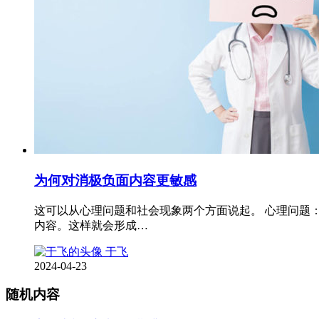
为何对消极负面内容更敏感
这可以从心理问题和社会现象两个方面说起。 心理问题
内容。这样就会形成…
于飞
2024-04-23
随机内容