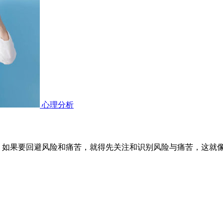
心理分析
：如果要回避风险和痛苦，就得先关注和识别风险与痛苦，这就