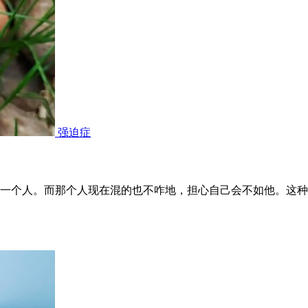
强迫症
一个人。而那个人现在混的也不咋地，担心自己会不如他。这种