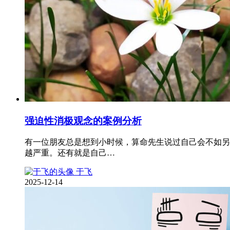
强迫性消极观念的案例分析
有一位朋友总是想到小时候，算命先生说过自己会不如另
越严重。还有就是自己…
于飞
2025-12-14