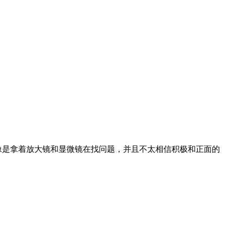
像是拿着放大镜和显微镜在找问题，并且不太相信积极和正面的