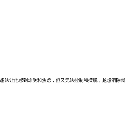
想法让他感到难受和焦虑，但又无法控制和摆脱，越想消除就