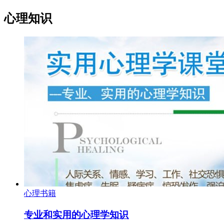
心理知识
心理书籍
专业和实用的心理学知识