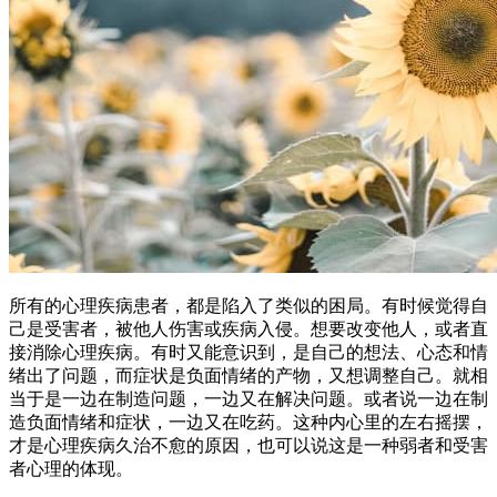
所有的心理疾病患者，都是陷入了类似的困局。有时候觉得自
己是受害者，被他人伤害或疾病入侵。想要改变他人，或者直
接消除心理疾病。有时又能意识到，是自己的想法、心态和情
绪出了问题，而症状是负面情绪的产物，又想调整自己。就相
当于是一边在制造问题，一边又在解决问题。或者说一边在制
造负面情绪和症状，一边又在吃药。这种内心里的左右摇摆，
才是心理疾病久治不愈的原因，也可以说这是一种弱者和受害
者心理的体现。