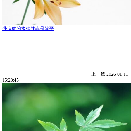
强迫症的接纳并非是躺平
上一篇
2026-01-11
15:23:45