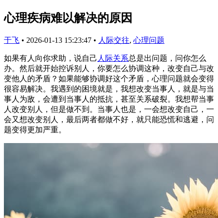
心理疾病难以解决的原因
于飞
•
2026-01-13 15:23:47
•
人际交往
,
心理问题
如果有人向你求助，说自己
人际关系
总是出问题，问你怎么
办。然后就开始控诉别人，你要怎么协调这种，改变自己与改
变他人的矛盾？如果能够协调好这个矛盾，心理问题就会变得
很容易解决。我遇到的困境就是，我想改变当事人，就是与当
事人为敌，会遭到当事人的抵抗，甚至关系破裂。我想帮当事
人改变别人，但是做不到。当事人也是，一会想改变自己，一
会又想改变别人，最后两者都做不好，就只能恐慌和逃避，问
题变得更加严重。