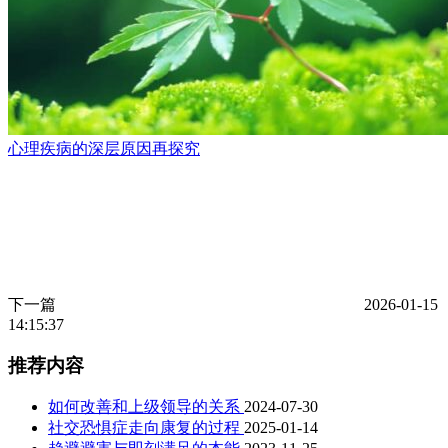
心理疾病的深层原因再探究
下一篇
2026-01-15
14:15:37
推荐内容
如何改善和上级领导的关系
2024-07-30
社交恐惧症走向康复的过程
2025-01-14