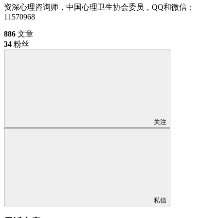
资深心理咨询师，中国心理卫生协会委员，QQ和微信：
11570968
886
文章
34
粉丝
关注
私信