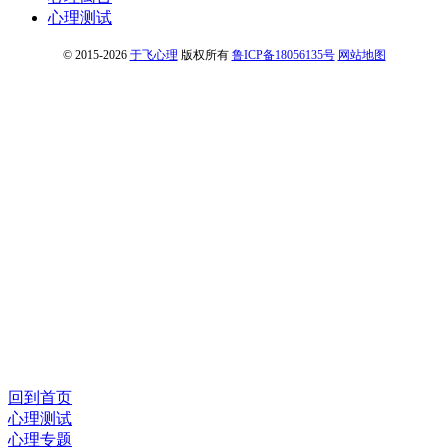
心理测试
© 2015-2026
于飞心理
版权所有
鲁ICP备18056135号
网站地图
回到首页
心理测试
心理专题