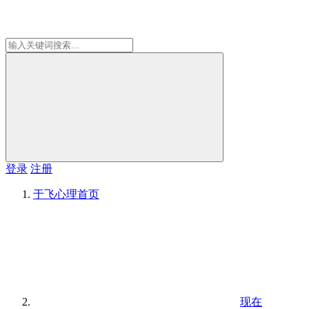
登录
注册
于飞心理
首页
现在