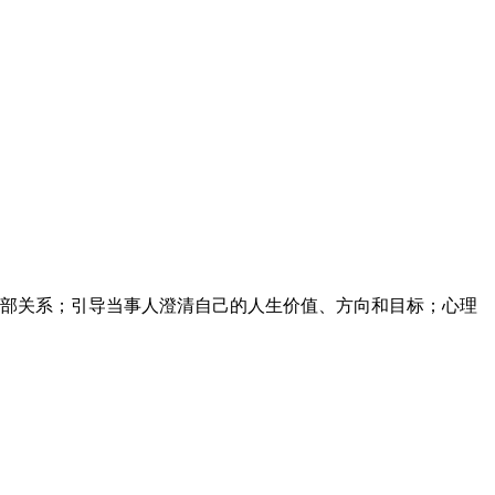
部关系；引导当事人澄清自己的人生价值、方向和目标；心理