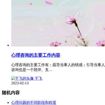
心理咨询的主要工作内容
心理咨询的主要工作有：疏导当事人的情感；引导当事人
咨询也是一个陪伴、支…
于飞
2023-02-13
随机内容
心理问题的不同阶段和程度