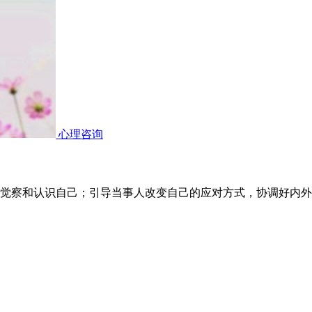
心理咨询
觉察和认识自己；引导当事人改变自己的应对方式，协调好内外